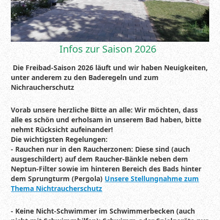
Infos zur Saison 2026
Die Freibad-Saison 2026 läuft und wir haben Neuigkeiten,
unter anderem zu den Baderegeln und zum
Nichraucherschutz
Vorab unsere herzliche Bitte an alle: Wir möchten, dass
alle es schön und erholsam in unserem Bad haben, bitte
nehmt Rücksicht aufeinander!
Die wichtigsten Regelungen:
- Rauchen nur in den Raucherzonen: Diese sind (auch
ausgeschildert) auf dem Raucher-Bänkle neben dem
Neptun-Filter sowie im hinteren Bereich des Bads hinter
dem Sprungturm (Pergola)
Unsere Stellungnahme zum
Thema Nichtraucherschutz
- Keine Nicht-Schwimmer im Schwimmerbecken (auch