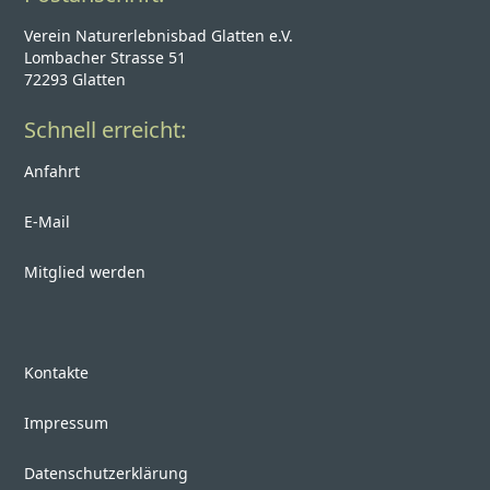
Verein Naturerlebnisbad Glatten e.V.
Lombacher Strasse 51
72293 Glatten
Schnell erreicht:
Anfahrt
E-Mail
Mitglied werden
Kontakte
Impressum
Datenschutzerklärung