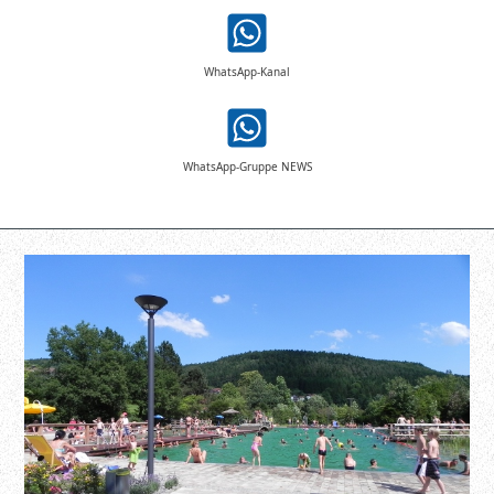
WhatsApp-Kanal
WhatsApp-Gruppe NEWS