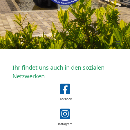
≡
Ihr findet uns auch in den sozialen
Netzwerken
Facebook
Instagram