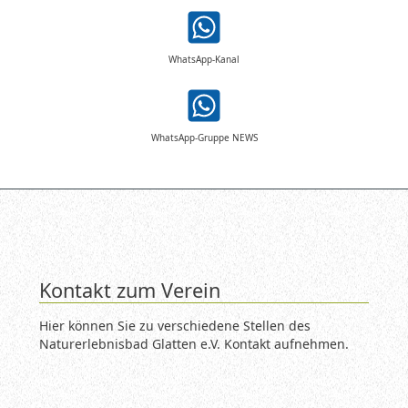
WhatsApp-Kanal
WhatsApp-Gruppe NEWS
Kontakt zum Verein
Hier können Sie zu verschiedene Stellen des
Naturerlebnisbad Glatten e.V. Kontakt aufnehmen.