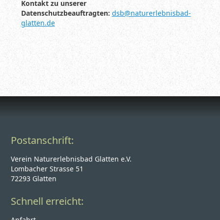
Kontakt zu unserer
Datenschutzbeauftragten:
dsb@naturerlebnisbad-
glatten.de
Postanschrift:
Verein Naturerlebnisbad Glatten e.V.
Lombacher Strasse 51
72293 Glatten
Schnell erreicht:
Anfahrt