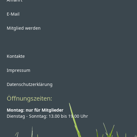
E-Mail
Mitglied werden
Kontakte
Impressum
Datenschutzerklärung
Öffnungszeiten:
Montag: nur für Mitglieder
Dienstag - Sonntag: 13.00 bis 19.00 Uhr