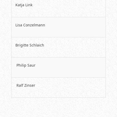
Katja Link
Lisa Conzelmann
Brigitte Schlaich
Philip Saur
Ralf Zinser