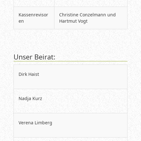
Kassenrevisor
Christine Conzelmann und
en
Hartmut Vogt
Unser Beirat:
Dirk Haist
Nadja Kurz
Verena Limberg