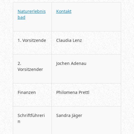
Naturerlebnis
Kontakt
bad
1. Vorsitzende
Claudia Lenz
2.
Jochen Adenau
Vorsitzender
Finanzen
Philomena Prettl
Schriftführeri
Sandra Jäger
n