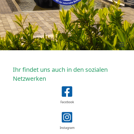
≡
Ihr findet uns auch in den sozialen
Netzwerken
Facebook
Instagram